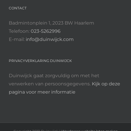
CONTACT
Badmintonplein 1, 2023 BW Haarlem
Telefoon:
023-5262996
E-mail:
info@duinwijck.com
PRIVACYVERKLARING DUINWIJCK
Duinwijck gaat zorgvuldig om met het
verwerken van persoonsgegevens.
Kijk op deze
pagina voor meer informatie