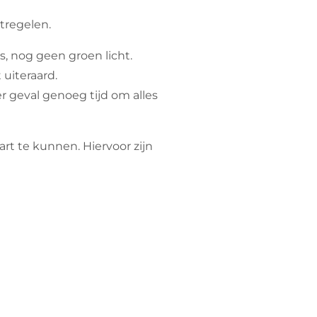
tregelen.
, nog geen groen licht.
uiteraard.
r geval genoeg tijd om alles
art te kunnen. Hiervoor zijn