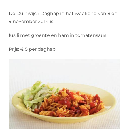
De Duinwijck Daghap in het weekend van 8 en
9 november 2014 is:
fusili met groente en ham in tomatensaus.
Prijs: € 5 per daghap.