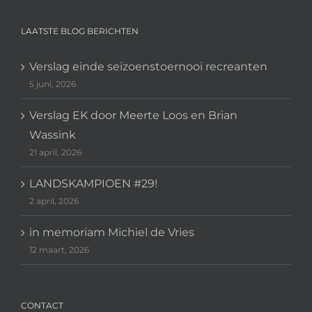
LAATSTE BLOG BERICHTEN
Verslag einde seizoenstoernooi recreanten
5 juni, 2026
Verslag EK door Meerte Loos en Brian
Wassink
21 april, 2026
LANDSKAMPIOEN #29!
2 april, 2026
in memoriam Michiel de Vries
12 maart, 2026
CONTACT