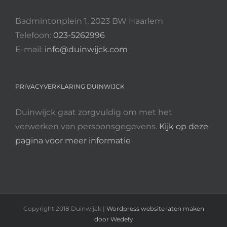
Badmintonplein 1, 2023 BW Haarlem
Telefoon:
023-5262996
E-mail:
info@duinwijck.com
PRIVACYVERKLARING DUINWIJCK
Duinwijck gaat zorgvuldig om met het
verwerken van persoonsgegevens.
Kijk op deze
pagina voor meer informatie
Copyright 2018 Duinwijck |
Wordpress website laten maken
door Wedefy