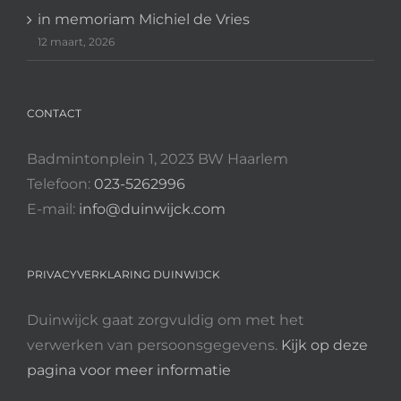
in memoriam Michiel de Vries
12 maart, 2026
CONTACT
Badmintonplein 1, 2023 BW Haarlem
Telefoon:
023-5262996
E-mail:
info@duinwijck.com
PRIVACYVERKLARING DUINWIJCK
Duinwijck gaat zorgvuldig om met het
verwerken van persoonsgegevens.
Kijk op deze
pagina voor meer informatie