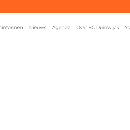
intonnen
Nieuws
Agenda
Over BC Duinwijck
Yo