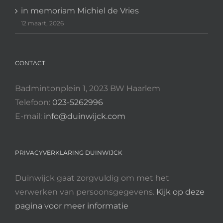
in memoriam Michiel de Vries
12 maart, 2026
CONTACT
Badmintonplein 1, 2023 BW Haarlem
Telefoon:
023-5262996
E-mail:
info@duinwijck.com
PRIVACYVERKLARING DUINWIJCK
Duinwijck gaat zorgvuldig om met het
verwerken van persoonsgegevens.
Kijk op deze
pagina voor meer informatie