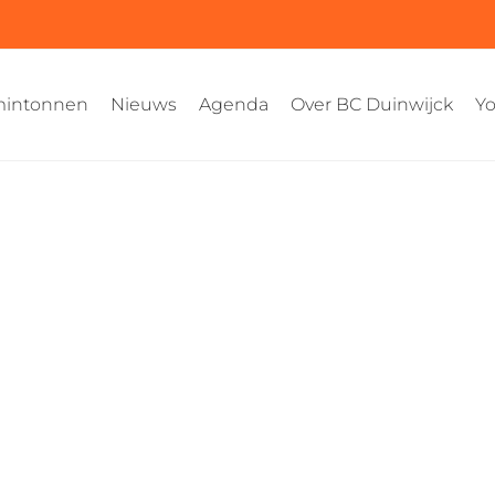
intonnen
Nieuws
Agenda
Over BC Duinwijck
Yo