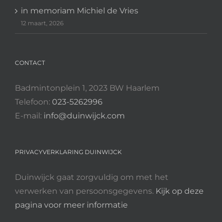
in memoriam Michiel de Vries
12 maart, 2026
CONTACT
Badmintonplein 1, 2023 BW Haarlem
Telefoon:
023-5262996
E-mail:
info@duinwijck.com
PRIVACYVERKLARING DUINWIJCK
Duinwijck gaat zorgvuldig om met het
verwerken van persoonsgegevens.
Kijk op deze
pagina voor meer informatie