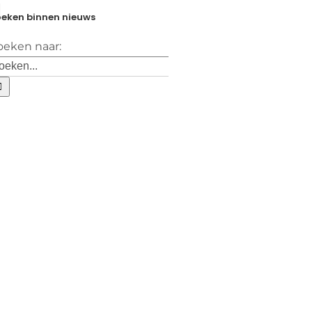
eken binnen nieuws
oeken naar: