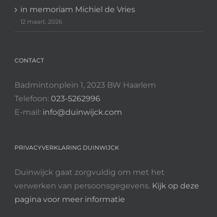
in memoriam Michiel de Vries
12 maart, 2026
CONTACT
Badmintonplein 1, 2023 BW Haarlem
Telefoon:
023-5262996
E-mail:
info@duinwijck.com
PRIVACYVERKLARING DUINWIJCK
Duinwijck gaat zorgvuldig om met het
verwerken van persoonsgegevens.
Kijk op deze
pagina voor meer informatie