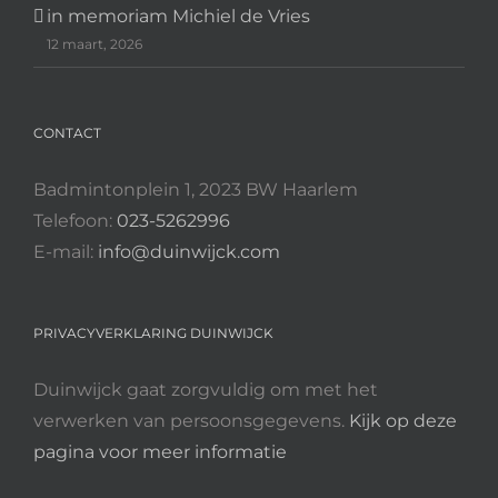
in memoriam Michiel de Vries
12 maart, 2026
CONTACT
Badmintonplein 1, 2023 BW Haarlem
Telefoon:
023-5262996
E-mail:
info@duinwijck.com
PRIVACYVERKLARING DUINWIJCK
Duinwijck gaat zorgvuldig om met het
verwerken van persoonsgegevens.
Kijk op deze
pagina voor meer informatie