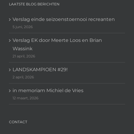
LAATSTE BLOG BERICHTEN
Verslag einde seizoenstoernooi recreanten
5 juni, 2026
Verslag EK door Meerte Loos en Brian
Wassink
21 april, 2026
LANDSKAMPIOEN #29!
2 april, 2026
in memoriam Michiel de Vries
12 maart, 2026
CONTACT