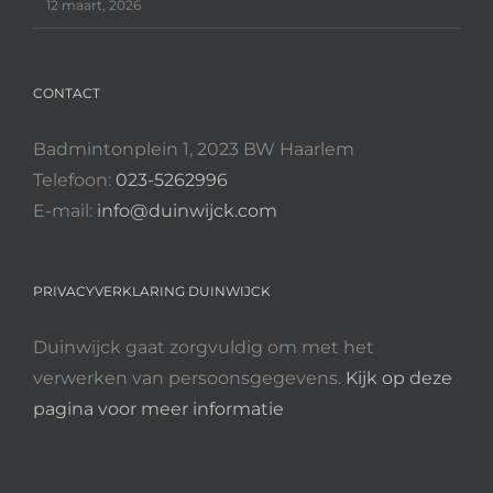
12 maart, 2026
CONTACT
Badmintonplein 1, 2023 BW Haarlem
Telefoon:
023-5262996
E-mail:
info@duinwijck.com
PRIVACYVERKLARING DUINWIJCK
Duinwijck gaat zorgvuldig om met het
verwerken van persoonsgegevens.
Kijk op deze
pagina voor meer informatie