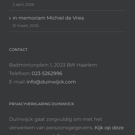
2 april, 2026
in memoriam Michiel de Vries
12 maart, 2026
CONTACT
Badmintonplein 1, 2023 BW Haarlem
Telefoon:
023-5262996
E-mail:
info@duinwijck.com
PRIVACYVERKLARING DUINWIJCK
Duinwijck gaat zorgvuldig om met het
verwerken van persoonsgegevens.
Kijk op deze