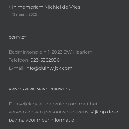
in memoriam Michiel de Vries
12 maart, 2026
CONTACT
Badmintonplein 1, 2023 BW Haarlem
Telefoon:
023-5262996
E-mail:
info@duinwijck.com
PRIVACYVERKLARING DUINWIJCK
Duinwijck gaat zorgvuldig om met het
verwerken van persoonsgegevens.
Kijk op deze
pagina voor meer informatie