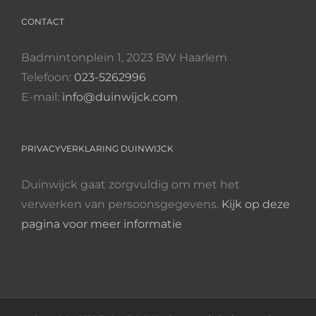
CONTACT
Badmintonplein 1, 2023 BW Haarlem
Telefoon:
023-5262996
E-mail:
info@duinwijck.com
PRIVACYVERKLARING DUINWIJCK
Duinwijck gaat zorgvuldig om met het
verwerken van persoonsgegevens.
Kijk op deze
pagina voor meer informatie