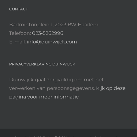
CONTACT
Badmintonplein 1, 2023 BW Haarlem
Telefoon:
023-5262996
E-mail:
info@duinwijck.com
PRIVACYVERKLARING DUINWIJCK
Duinwijck gaat zorgvuldig om met het
verwerken van persoonsgegevens.
Kijk op deze
pagina voor meer informatie