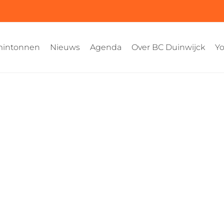
intonnen
Nieuws
Agenda
Over BC Duinwijck
Yo