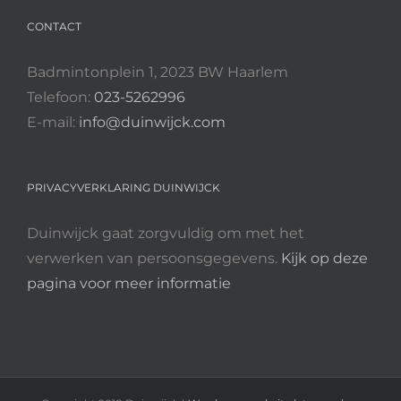
CONTACT
Badmintonplein 1, 2023 BW Haarlem
Telefoon:
023-5262996
E-mail:
info@duinwijck.com
PRIVACYVERKLARING DUINWIJCK
Duinwijck gaat zorgvuldig om met het
verwerken van persoonsgegevens.
Kijk op deze
pagina voor meer informatie