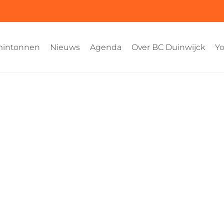
intonnen
Nieuws
Agenda
Over BC Duinwijck
Yo