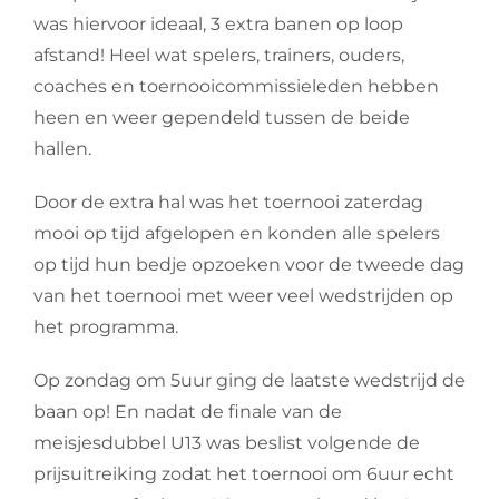
was hiervoor ideaal, 3 extra banen op loop
afstand! Heel wat spelers, trainers, ouders,
coaches en toernooicommissieleden hebben
heen en weer gependeld tussen de beide
hallen.
Door de extra hal was het toernooi zaterdag
mooi op tijd afgelopen en konden alle spelers
op tijd hun bedje opzoeken voor de tweede dag
van het toernooi met weer veel wedstrijden op
het programma.
Op zondag om 5uur ging de laatste wedstrijd de
baan op! En nadat de finale van de
meisjesdubbel U13 was beslist volgende de
prijsuitreiking zodat het toernooi om 6uur echt