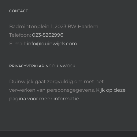
CONTACT
Badmintonplein 1, 2023 BW Haarlem
Telefoon:
023-5262996
E-mail:
info@duinwijck.com
PRIVACYVERKLARING DUINWIJCK
Duinwijck gaat zorgvuldig om met het
verwerken van persoonsgegevens.
Kijk op deze
pagina voor meer informatie