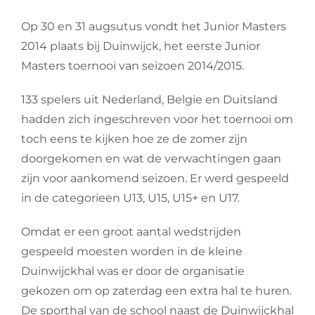
Op 30 en 31 augsutus vondt het Junior Masters
2014 plaats bij Duinwijck, het eerste Junior
Masters toernooi van seizoen 2014/2015.
133 spelers uit Nederland, Belgie en Duitsland
hadden zich ingeschreven voor het toernooi om
toch eens te kijken hoe ze de zomer zijn
doorgekomen en wat de verwachtingen gaan
zijn voor aankomend seizoen. Er werd gespeeld
in de categorieen U13, U15, U15+ en U17.
Omdat er een groot aantal wedstrijden
gespeeld moesten worden in de kleine
Duinwijckhal was er door de organisatie
gekozen om op zaterdag een extra hal te huren.
De sporthal van de school naast de Duinwijckhal