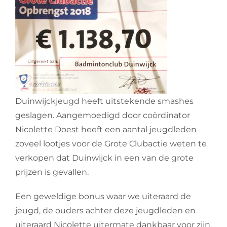
Duinwijckjeugd heeft uitstekende smashes
geslagen. Aangemoedigd door coördinator
Nicolette Doest heeft een aantal jeugdleden
zoveel lootjes voor de Grote Clubactie weten te
verkopen dat Duinwijck in een van de grote
prijzen is gevallen.
Een geweldige bonus waar we uiteraard de
jeugd, de ouders achter deze jeugdleden en
uiteraard Nicolette uitermate dankbaar voor zijn.