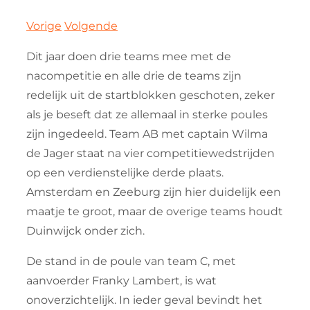
Vorige
Volgende
Dit jaar doen drie teams mee met de
nacompetitie en alle drie de teams zijn
redelijk uit de startblokken geschoten, zeker
als je beseft dat ze allemaal in sterke poules
zijn ingedeeld. Team AB met captain Wilma
de Jager staat na vier competitiewedstrijden
op een verdienstelijke derde plaats.
Amsterdam en Zeeburg zijn hier duidelijk een
maatje te groot, maar de overige teams houdt
Duinwijck onder zich.
De stand in de poule van team C, met
aanvoerder Franky Lambert, is wat
onoverzichtelijk. In ieder geval bevindt het