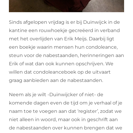
Sinds afgelopen vrijdag is er bij Duinwijck in de
kantine een rouwhoekje gecreëerd in verband
met het overlijden van Erik Meijs. Daarbij ligt
een boekje waarin mensen hun condoleance,
steun voor de nabestaanden, herinneringen aan
Erik of wat dan ook kunnen opschrijven. We
willen dat condoleanceboek op de uitvaart
graag aanbieden aan de nabestaanden.
Neem als je wilt -Duinwijcker of niet- de
komende dagen even de tijd om je verhaal of je
naam toe te voegen aan dat ‘register’, zodat we
niet alleen in woord, maar ook in geschrift aan
de nabestaanden over kunnen brengen dat we