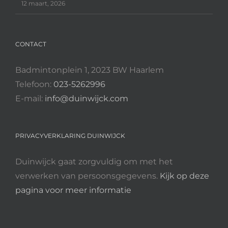
12 maart, 2026
CONTACT
Badmintonplein 1, 2023 BW Haarlem
Telefoon:
023-5262996
E-mail:
info@duinwijck.com
PRIVACYVERKLARING DUINWIJCK
Duinwijck gaat zorgvuldig om met het
verwerken van persoonsgegevens.
Kijk op deze
pagina voor meer informatie