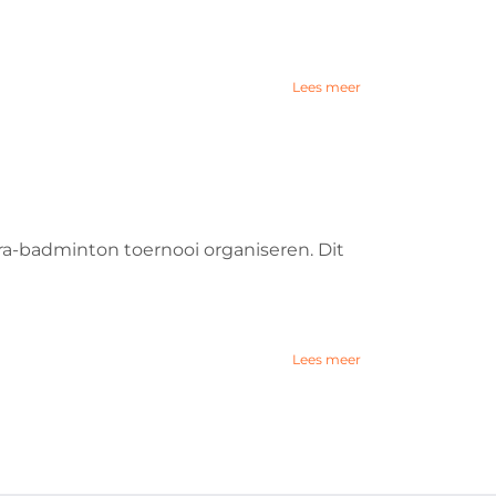
Lees meer
a-badminton toernooi organiseren. Dit
Lees meer