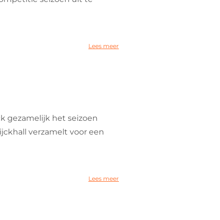
Lees meer
k gezamelijk het seizoen
jckhall verzamelt voor een
Lees meer