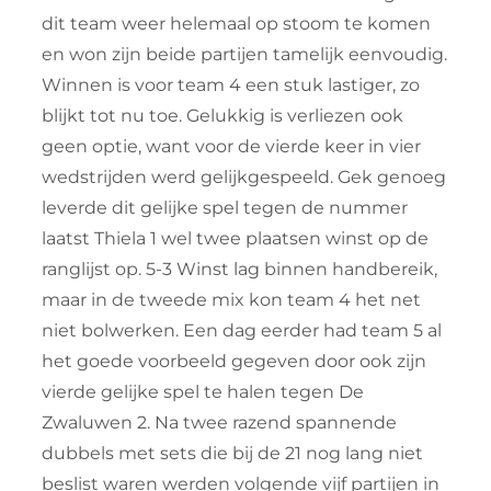
dit team weer helemaal op stoom te komen
en won zijn beide partijen tamelijk eenvoudig.
Winnen is voor team 4 een stuk lastiger, zo
blijkt tot nu toe. Gelukkig is verliezen ook
geen optie, want voor de vierde keer in vier
wedstrijden werd gelijkgespeeld. Gek genoeg
leverde dit gelijke spel tegen de nummer
laatst Thiela 1 wel twee plaatsen winst op de
ranglijst op. 5-3 Winst lag binnen handbereik,
maar in de tweede mix kon team 4 het net
niet bolwerken. Een dag eerder had team 5 al
het goede voorbeeld gegeven door ook zijn
vierde gelijke spel te halen tegen De
Zwaluwen 2. Na twee razend spannende
dubbels met sets die bij de 21 nog lang niet
beslist waren werden volgende vijf partijen in