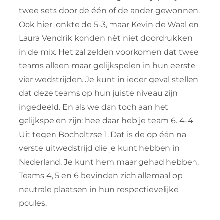
twee sets door de één of de ander gewonnen.
Ook hier lonkte de 5-3, maar Kevin de Waal en
Laura Vendrik konden nèt niet doordrukken
in de mix. Het zal zelden voorkomen dat twee
teams alleen maar gelijkspelen in hun eerste
vier wedstrijden. Je kunt in ieder geval stellen
dat deze teams op hun juiste niveau zijn
ingedeeld. En als we dan toch aan het
gelijkspelen zijn: hee daar heb je team 6. 4-4
Uit tegen Bocholtzse 1. Dat is de op één na
verste uitwedstrijd die je kunt hebben in
Nederland. Je kunt hem maar gehad hebben.
Teams 4, 5 en 6 bevinden zich allemaal op
neutrale plaatsen in hun respectievelijke
poules.