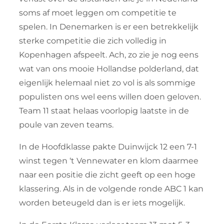
soms af moet leggen om competitie te
spelen. In Denemarken is er een betrekkelijk
sterke competitie die zich volledig in
Kopenhagen afspeelt. Ach, zo zie je nog eens
wat van ons mooie Hollandse polderland, dat
eigenlijk helemaal niet zo vol is als sommige
populisten ons wel eens willen doen geloven.
Team 11 staat helaas voorlopig laatste in de
poule van zeven teams.
In de Hoofdklasse pakte Duinwijck 12 een 7-1
winst tegen ‘t Vennewater en klom daarmee
naar een positie die zicht geeft op een hoge
klassering. Als in de volgende ronde ABC 1 kan
worden beteugeld dan is er iets mogelijk.