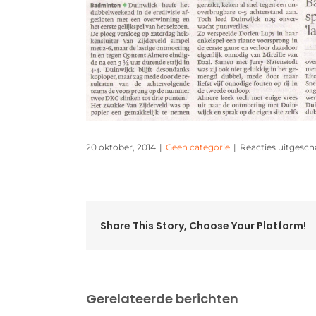
20 oktober, 2014
|
Geen categorie
|
Reacties uitgesch
Share This Story, Choose Your Platform!
Gerelateerde berichten