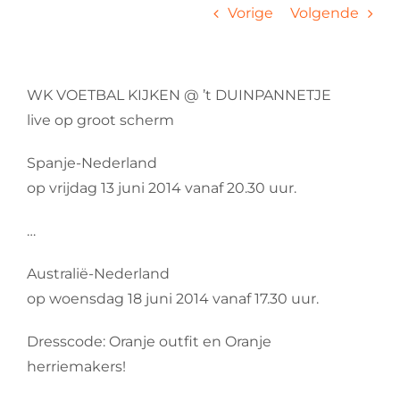
Vorige
Volgende
WK VOETBAL KIJKEN @ ’t DUINPANNETJE
live op groot scherm
Spanje-Nederland
op vrijdag 13 juni 2014 vanaf 20.30 uur.
…
Australië-Nederland
op woensdag 18 juni 2014 vanaf 17.30 uur.
Dresscode: Oranje outfit en Oranje
herriemakers!