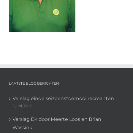
LAATSTE BLOG BERICHTEN
Verslag einde seizoenstoernooi recreanten
5 juni, 2026
Verslag EK door Meerte Loos en Brian
Wassink