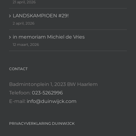
21 april, 2026
LANDSKAMPIOEN #29!
2 april, 2026
in memoriam Michiel de Vries
12 maart, 2026
CONTACT
Badmintonplein 1, 2023 BW Haarlem
Telefoon:
023-5262996
E-mail:
info@duinwijck.com
PRIVACYVERKLARING DUINWIJCK