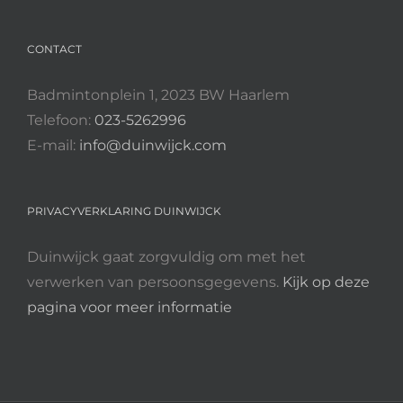
CONTACT
Badmintonplein 1, 2023 BW Haarlem
Telefoon:
023-5262996
E-mail:
info@duinwijck.com
PRIVACYVERKLARING DUINWIJCK
Duinwijck gaat zorgvuldig om met het
verwerken van persoonsgegevens.
Kijk op deze
pagina voor meer informatie