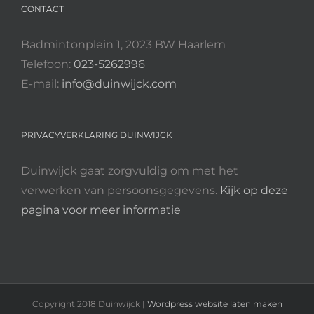
CONTACT
Badmintonplein 1, 2023 BW Haarlem
Telefoon:
023-5262996
E-mail:
info@duinwijck.com
PRIVACYVERKLARING DUINWIJCK
Duinwijck gaat zorgvuldig om met het
verwerken van persoonsgegevens.
Kijk op deze
pagina voor meer informatie
Copyright 2018 Duinwijck |
Wordpress website laten maken