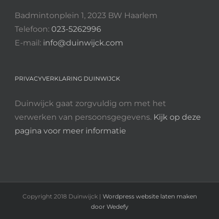
Badmintonplein 1, 2023 BW Haarlem
Telefoon:
023-5262996
E-mail:
info@duinwijck.com
PRIVACYVERKLARING DUINWIJCK
Duinwijck gaat zorgvuldig om met het
verwerken van persoonsgegevens.
Kijk op deze
pagina voor meer informatie
Copyright 2018 Duinwijck |
Wordpress website laten maken
door Wedefy