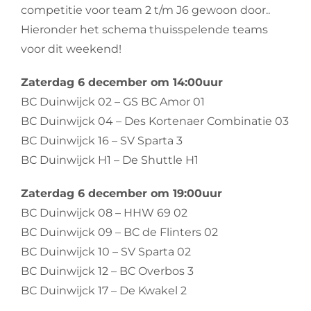
competitie voor team 2 t/m J6 gewoon door..
Hieronder het schema thuisspelende teams
voor dit weekend!
Zaterdag 6 december om 14:00uur
BC Duinwijck 02 – GS BC Amor 01
BC Duinwijck 04 – Des Kortenaer Combinatie 03
BC Duinwijck 16 – SV Sparta 3
BC Duinwijck H1 – De Shuttle H1
Zaterdag 6 december om 19:00uur
BC Duinwijck 08 – HHW 69 02
BC Duinwijck 09 – BC de Flinters 02
BC Duinwijck 10 – SV Sparta 02
BC Duinwijck 12 – BC Overbos 3
BC Duinwijck 17 – De Kwakel 2