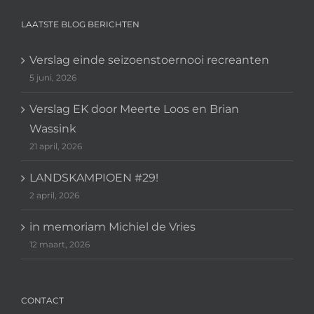
LAATSTE BLOG BERICHTEN
Verslag einde seizoenstoernooi recreanten
5 juni, 2026
Verslag EK door Meerte Loos en Brian
Wassink
21 april, 2026
LANDSKAMPIOEN #29!
2 april, 2026
in memoriam Michiel de Vries
12 maart, 2026
CONTACT