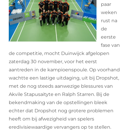
paar
weken
rust na
de
eerste
fase van
de competitie, mocht Duinwijck afgelopen
zaterdag 30 november, voor het eerst
aantreden in de kampioenspoule. Op voorhand
wachtte een lastige uitdaging, uit bij Dropshot,
met de nog steeds aanwezige blessures van
Akvile Stapusaityte en Ralph Starren. Bij de
bekendmaking van de opstellingen bleek
echter dat Dropshot nog grotere problemen
heeft om bij afwezigheid van spelers
eredivisiewaardige vervangers op te stellen.