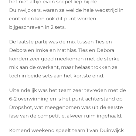
het niet altijd even soepel liep bij de
Duinwijckers, waren ze wel de hele wedstrijd in
control en kon ook dit punt worden
bijgeschreven in 2 sets.
De laatste partij was de mix tussen Ties en
Debora en Imke en Mathias. Ties en Debora
konden zeer goed meekomen met de sterke
mix aan de overkant, maar helaas trokken ze
toch in beide sets aan het kortste eind.
Uiteindelijk was het team zeer tevreden met de
6-2 overwinning en is het punt achterstand op
Dropshot, wat meegenomen was uit de eerste
fase van de competitie, alweer ruim ingehaald.
Komend weekend speelt team 1 van Duinwijck