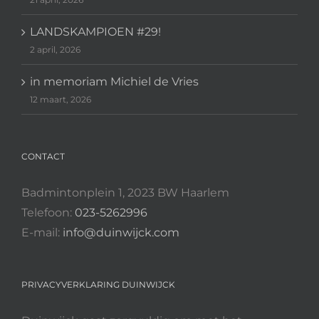
LANDSKAMPIOEN #29!
2 april, 2026
in memoriam Michiel de Vries
12 maart, 2026
CONTACT
Badmintonplein 1, 2023 BW Haarlem
Telefoon:
023-5262996
E-mail:
info@duinwijck.com
PRIVACYVERKLARING DUINWIJCK