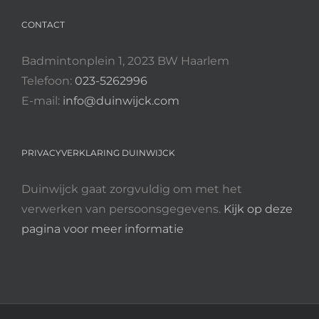
CONTACT
Badmintonplein 1, 2023 BW Haarlem
Telefoon:
023-5262996
E-mail:
info@duinwijck.com
PRIVACYVERKLARING DUINWIJCK
Duinwijck gaat zorgvuldig om met het
verwerken van persoonsgegevens.
Kijk op deze
pagina voor meer informatie