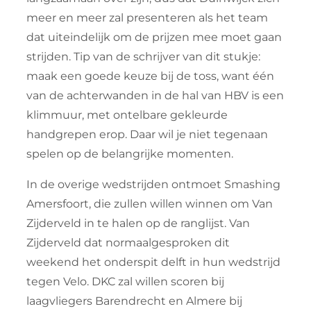
meer en meer zal presenteren als het team
dat uiteindelijk om de prijzen mee moet gaan
strijden. Tip van de schrijver van dit stukje:
maak een goede keuze bij de toss, want één
van de achterwanden in de hal van HBV is een
klimmuur, met ontelbare gekleurde
handgrepen erop. Daar wil je niet tegenaan
spelen op de belangrijke momenten.
In de overige wedstrijden ontmoet Smashing
Amersfoort, die zullen willen winnen om Van
Zijderveld in te halen op de ranglijst. Van
Zijderveld dat normaalgesproken dit
weekend het onderspit delft in hun wedstrijd
tegen Velo. DKC zal willen scoren bij
laagvliegers Barendrecht en Almere bij