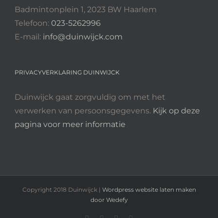
Badmintonplein 1, 2023 BW Haarlem
Telefoon:
023-5262996
E-mail:
info@duinwijck.com
PRIVACYVERKLARING DUINWIJCK
Duinwijck gaat zorgvuldig om met het
verwerken van persoonsgegevens.
Kijk op deze
pagina voor meer informatie
Copyright 2018 Duinwijck |
Wordpress website laten maken
door Wedefy