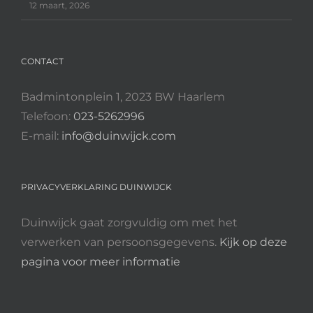
12 maart, 2026
CONTACT
Badmintonplein 1, 2023 BW Haarlem
Telefoon:
023-5262996
E-mail:
info@duinwijck.com
PRIVACYVERKLARING DUINWIJCK
Duinwijck gaat zorgvuldig om met het
verwerken van persoonsgegevens.
Kijk op deze
pagina voor meer informatie