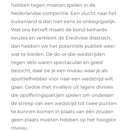
hebben tegen moeten spelen in de
Nederlandse competitie. Een vlucht naar het
buitenland is dan niet eens zo onbegrijpelijk.
Wat ons betreft maakt de bond keiharde
keuzes en verkleint de Eredivisie drastisch,
dan hebben we het potentiële publiek weer
wat te bieden. De do-or-die-wedstrijden
tegen Velo waren spectaculair en goed
bezocht, daar zie je een niveau waar je als
sportliefhebber voor naar een wedstrijd wilt
gaan. Gedoe met invallers uit lagere divisies
die opofferingspartijen spelen om onderaan
de streep van een wedstrijd tot twee punten
te kunnen komen in plaats van één zouden
geen plaats moeten hebben op het hoogste
niveau.