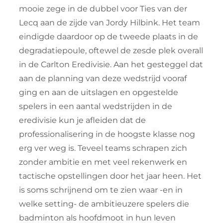
mooie zege in de dubbel voor Ties van der
Lecq aan de zijde van Jordy Hilbink. Het team
eindigde daardoor op de tweede plaats in de
degradatiepoule, oftewel de zesde plek overall
in de Carlton Eredivisie. Aan het gesteggel dat
aan de planning van deze wedstrijd vooraf
ging en aan de uitslagen en opgestelde
spelers in een aantal wedstrijden in de
eredivisie kun je afleiden dat de
professionalisering in de hoogste klasse nog
erg ver weg is. Teveel teams schrapen zich
zonder ambitie en met veel rekenwerk en
tactische opstellingen door het jaar heen. Het
is soms schrijnend om te zien waar -en in
welke setting- de ambitieuzere spelers die
badminton als hoofdmoot in hun leven