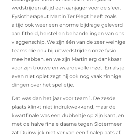
wedstrijden altijd een aanjager voor de sfeer.
Fysiotherapeut Martin Ter Plegt heeft zoals
altijd ook weer een enorme bijdrage geleverd
aan fitheid, herstel en behandelingen van ons
vlaggenschip. We zijn één van de zeer weinige
teams die ook bij uitwedstrijden onze fysio
mee hebben, en we zijn Martin erg dankbaar
voor zijn trouwe en waardevolle inzet. En als je
even niet oplet zegt hij ook nog vaak zinnige
dingen over het spelletje.
Dat was dan het jaar voor team 1. De zesde
plaats klinkt niet indrukwekkend, maar de
kwartfinale was een dubbeltje op zijn kant, en
met de halve finale daarna tegen Slotermeer
zat Duinwijck niet ver van een finaleplaats af.