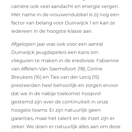
carrière ook veel aandacht en energie vergen.
Met name in de vrouwendubbel is zij nog een
factor van belang voor Duinwijck 1 en kan ze
iedereen in de hoogste klasse aan.
Afgelopen jaar was ook voor een aantal
Duinwijck jeugdspelers een kans om
vlieguren te maken in de eredivisie. Fabienne
van Affelen-Van Saemsfoort (18), Corine
Breukers (16) en Ties van der Lecq (15)
presteerden heel behoorlijk en zorgen ervoor
dat we in de nabije toekomst hoopvol
gestemd zijn over de continuïteit in onze
hoogste teams. Er zijn natuurlijk geen
garanties, maar het talent en de inzet zijn er
zeker. We doen er natuurlijk alles aan om deze