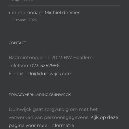
in memoriam Michiel de Vries
12 maart, 2026
CONTACT
Badmintonplein 1, 2023 BW Haarlem
Telefoon:
023-5262996
E-mail:
info@duinwijck.com
PRIVACYVERKLARING DUINWIJCK
Duinwijck gaat zorgvuldig om met het
verwerken van persoonsgegevens.
Kijk op deze
pagina voor meer informatie