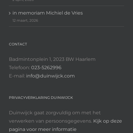
in memoriam Michiel de Vries
12 maart, 2026
CONTACT
Badmintonplein 1, 2023 BW Haarlem
Telefoon:
023-5262996
E-mail:
info@duinwijck.com
PRIVACYVERKLARING DUINWIJCK
Duinwijck gaat zorgvuldig om met het
verwerken van persoonsgegevens.
Kijk op deze
pagina voor meer informatie