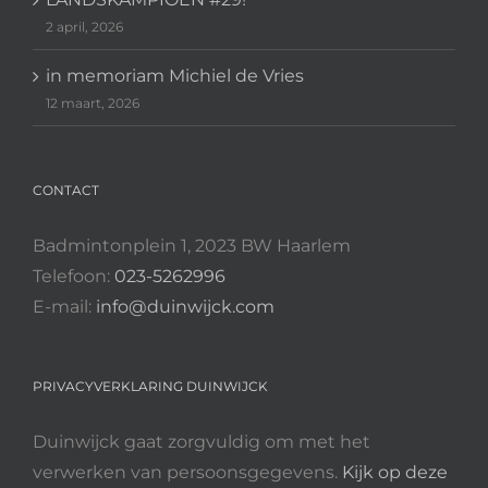
2 april, 2026
in memoriam Michiel de Vries
12 maart, 2026
CONTACT
Badmintonplein 1, 2023 BW Haarlem
Telefoon:
023-5262996
E-mail:
info@duinwijck.com
PRIVACYVERKLARING DUINWIJCK
Duinwijck gaat zorgvuldig om met het
verwerken van persoonsgegevens.
Kijk op deze