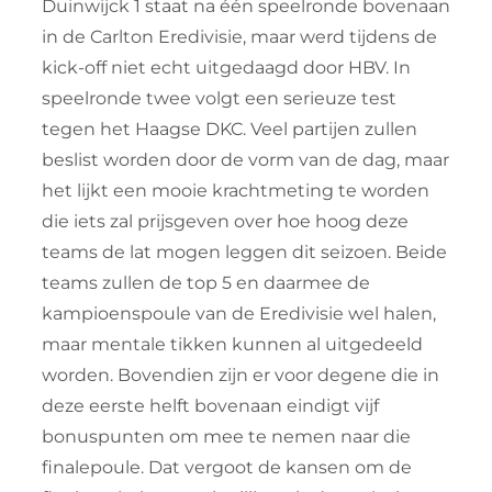
Duinwijck 1 staat na één speelronde bovenaan
in de Carlton Eredivisie, maar werd tijdens de
kick-off niet echt uitgedaagd door HBV. In
speelronde twee volgt een serieuze test
tegen het Haagse DKC. Veel partijen zullen
beslist worden door de vorm van de dag, maar
het lijkt een mooie krachtmeting te worden
die iets zal prijsgeven over hoe hoog deze
teams de lat mogen leggen dit seizoen. Beide
teams zullen de top 5 en daarmee de
kampioenspoule van de Eredivisie wel halen,
maar mentale tikken kunnen al uitgedeeld
worden. Bovendien zijn er voor degene die in
deze eerste helft bovenaan eindigt vijf
bonuspunten om mee te nemen naar die
finalepoule. Dat vergoot de kansen om de