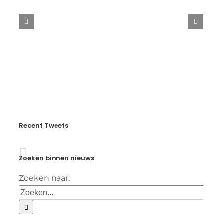
Swedish
Open
2025
Recent Tweets
Zoeken binnen nieuws
Zoeken naar: